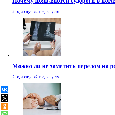
Почему появляются судороги в нога
2 года спустя
2 года спустя
Можно ли не заметить перелом на р
2 года спустя
2 года спустя