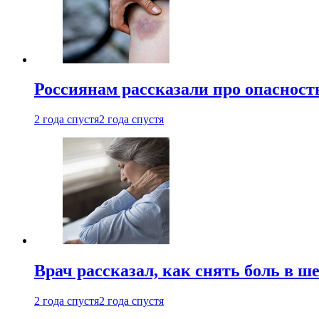
Россиянам рассказали про опасност
2 года спустя
2 года спустя
Врач рассказал, как снять боль в ш
2 года спустя
2 года спустя