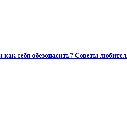
и как себя обезопасить? Советы любител