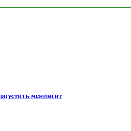
ропустить менингит