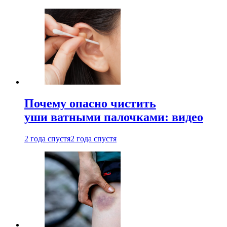
Почему опасно чистить
уши ватными палочками: видео
2 года спустя
2 года спустя