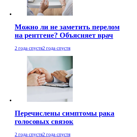
Можно ли не заметить перелом
на рентгене? Объясняет врач
2 года спустя
2 года спустя
Перечислены симптомы рака
голосовых связок
2 года спустя
2 года спустя