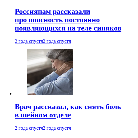
Россиянам рассказали
про опасность постоянно
появляющихся на теле синяков
2 года спустя
2 года спустя
Врач рассказал, как снять боль
в шейном отделе
2 года спустя
2 года спустя