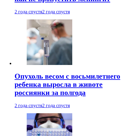
2 года спустя
2 года спустя
Опухоль весом с восьмилетнего
ребенка выросла в животе
россиянки за полгода
2 года спустя
2 года спустя