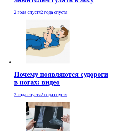
2 года спустя
2 года спустя
Почему появляются судороги
в ногах: видео
2 года спустя
2 года спустя