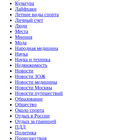
Культура
Лайфхаки
Летние виды спорта
Личный счет
Люди
Места
Мнения
Мода
Народная медицина
Наука
Наука и техника
Недвижимость
Новости
Новости ЗОЖ
Новости медицины
Новости Москвы
Новости путешествий
Образование
Общество
Около спорта
Отдых в России
Отдых за границей
ПДД
Политика
Происшествия