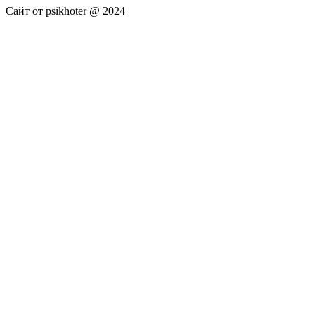
Сайт от psikhoter @ 2024