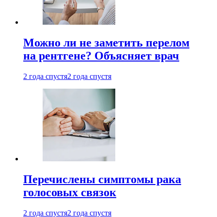
Можно ли не заметить перелом
на рентгене? Объясняет врач
2 года спустя
2 года спустя
Перечислены симптомы рака
голосовых связок
2 года спустя
2 года спустя