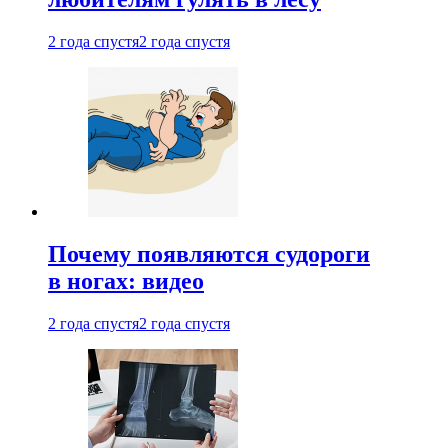
2 года спустя
2 года спустя
Почему появляются судороги
в ногах: видео
2 года спустя
2 года спустя