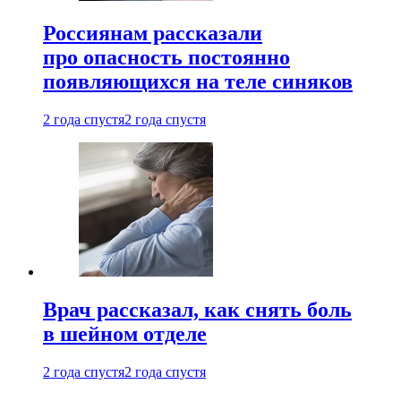
Россиянам рассказали
про опасность постоянно
появляющихся на теле синяков
2 года спустя
2 года спустя
Врач рассказал, как снять боль
в шейном отделе
2 года спустя
2 года спустя