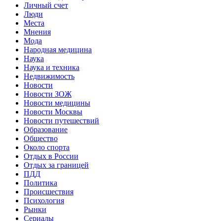
Личный счет
Люди
Места
Мнения
Мода
Народная медицина
Наука
Наука и техника
Недвижимость
Новости
Новости ЗОЖ
Новости медицины
Новости Москвы
Новости путешествий
Образование
Общество
Около спорта
Отдых в России
Отдых за границей
ПДД
Политика
Происшествия
Психология
Рынки
Сериалы