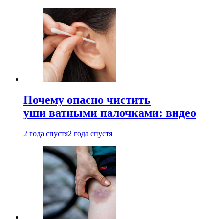
Почему опасно чистить
уши ватными палочками: видео
2 года спустя
2 года спустя