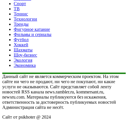
Спорт
ТВ
Теннис
Технологии
Тренды
Фигурное катание
Фильмы и сериалы
Футбол
Хоккей
Шахматы
Шоу-бизнес
Экология
Экономика
Данный сайт не является коммерческим проектом. На этом
сайте ни чего не продают, ни чего не покупают, ни какие
услуги не оказываются. Сайт представляет собой ленту
новостей RSS канала news.rambler.ru, kommersant.ru,
newsru.com. Материалы публикуются без искажения,
ответственность за достоверность публикуемых новостей
Администрация сайта не несёт.
Сайт от psikhoter @ 2024