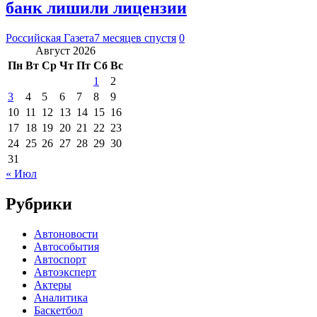
банк лишили лицензии
Российская Газета
7 месяцев спустя
0
Август 2026
Пн
Вт
Ср
Чт
Пт
Сб
Вс
1
2
3
4
5
6
7
8
9
10
11
12
13
14
15
16
17
18
19
20
21
22
23
24
25
26
27
28
29
30
31
« Июл
Рубрики
Автоновости
Автособытия
Автоспорт
Автоэксперт
Актеры
Аналитика
Баскетбол