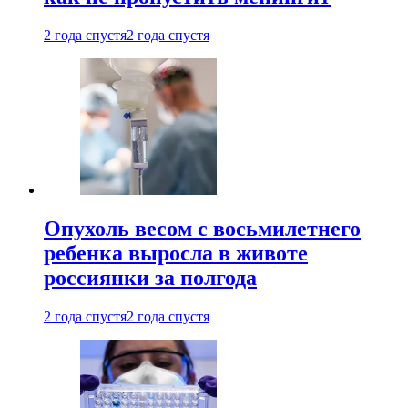
2 года спустя
2 года спустя
Опухоль весом с восьмилетнего
ребенка выросла в животе
россиянки за полгода
2 года спустя
2 года спустя