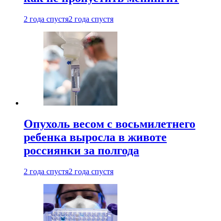
2 года спустя
2 года спустя
Опухоль весом с восьмилетнего
ребенка выросла в животе
россиянки за полгода
2 года спустя
2 года спустя