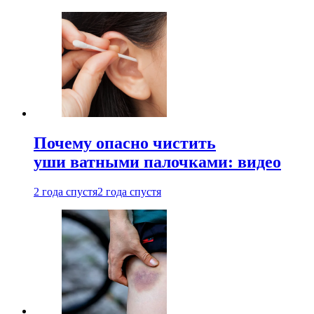
Почему опасно чистить
уши ватными палочками: видео
2 года спустя
2 года спустя