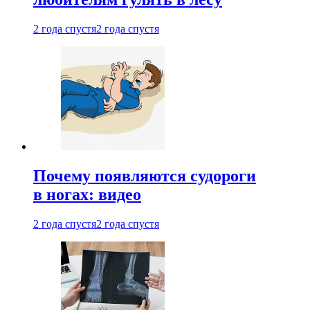
2 года спустя
2 года спустя
Почему появляются судороги
в ногах: видео
2 года спустя
2 года спустя