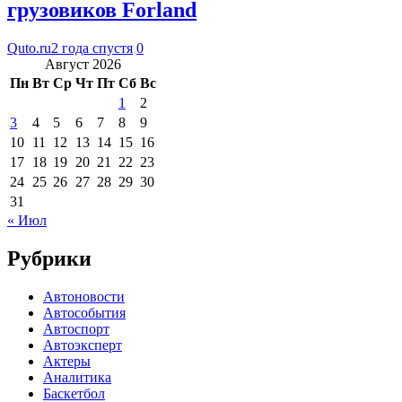
грузовиков Forland
Quto.ru
2 года спустя
0
Август 2026
Пн
Вт
Ср
Чт
Пт
Сб
Вс
1
2
3
4
5
6
7
8
9
10
11
12
13
14
15
16
17
18
19
20
21
22
23
24
25
26
27
28
29
30
31
« Июл
Рубрики
Автоновости
Автособытия
Автоспорт
Автоэксперт
Актеры
Аналитика
Баскетбол