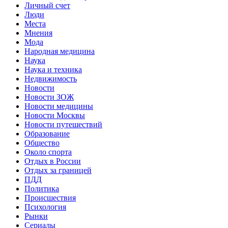
Личный счет
Люди
Места
Мнения
Мода
Народная медицина
Наука
Наука и техника
Недвижимость
Новости
Новости ЗОЖ
Новости медицины
Новости Москвы
Новости путешествий
Образование
Общество
Около спорта
Отдых в России
Отдых за границей
ПДД
Политика
Происшествия
Психология
Рынки
Сериалы