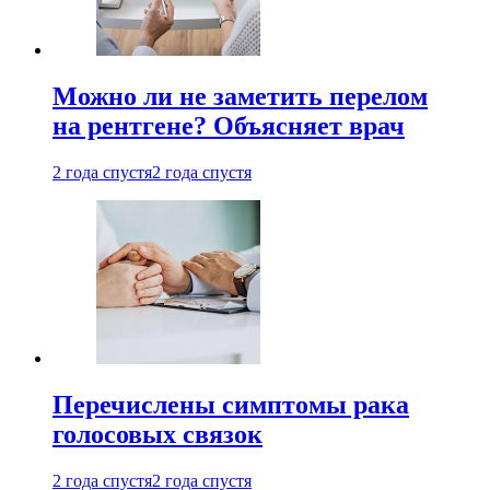
Можно ли не заметить перелом
на рентгене? Объясняет врач
2 года спустя
2 года спустя
Перечислены симптомы рака
голосовых связок
2 года спустя
2 года спустя