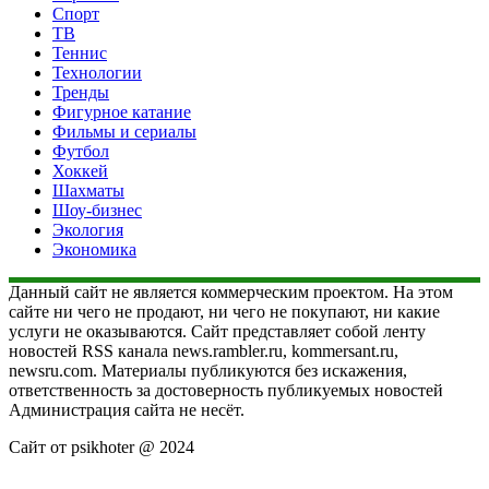
Спорт
ТВ
Теннис
Технологии
Тренды
Фигурное катание
Фильмы и сериалы
Футбол
Хоккей
Шахматы
Шоу-бизнес
Экология
Экономика
Данный сайт не является коммерческим проектом. На этом
сайте ни чего не продают, ни чего не покупают, ни какие
услуги не оказываются. Сайт представляет собой ленту
новостей RSS канала news.rambler.ru, kommersant.ru,
newsru.com. Материалы публикуются без искажения,
ответственность за достоверность публикуемых новостей
Администрация сайта не несёт.
Сайт от psikhoter @ 2024