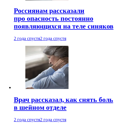
Россиянам рассказали
про опасность постоянно
появляющихся на теле синяков
2 года спустя
2 года спустя
Врач рассказал, как снять боль
в шейном отделе
2 года спустя
2 года спустя