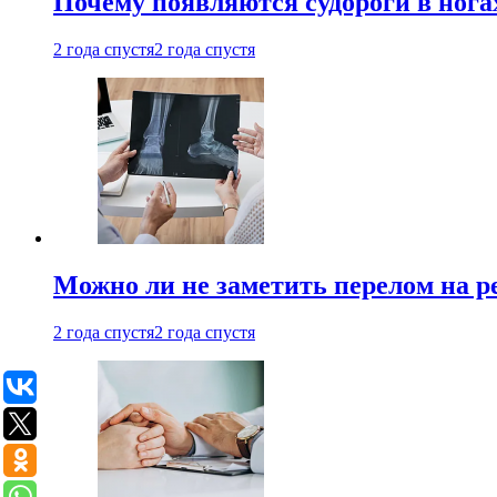
Почему появляются судороги в нога
2 года спустя
2 года спустя
Можно ли не заметить перелом на р
2 года спустя
2 года спустя