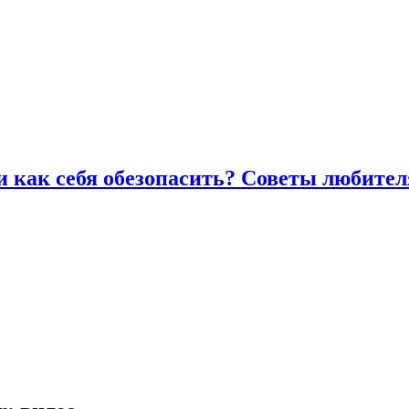
и как себя обезопасить? Советы любител