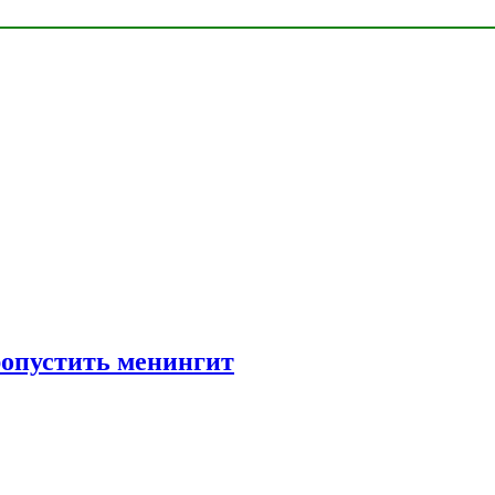
ропустить менингит