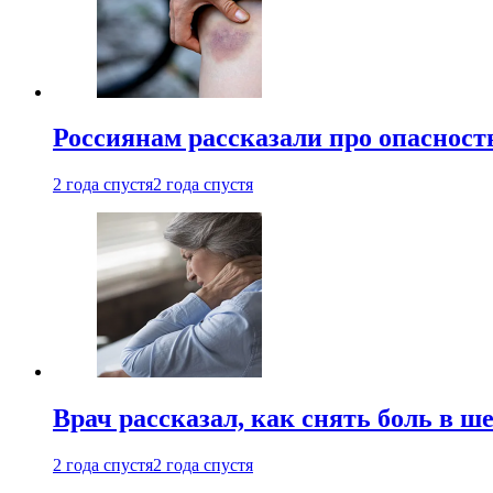
Россиянам рассказали про опасност
2 года спустя
2 года спустя
Врач рассказал, как снять боль в ш
2 года спустя
2 года спустя