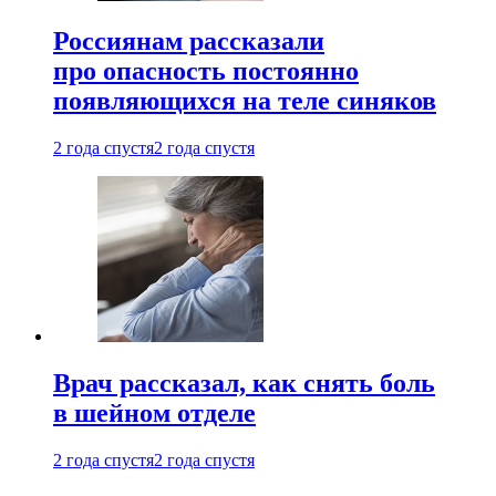
Россиянам рассказали
про опасность постоянно
появляющихся на теле синяков
2 года спустя
2 года спустя
Врач рассказал, как снять боль
в шейном отделе
2 года спустя
2 года спустя