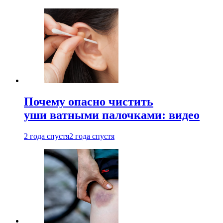
Почему опасно чистить
уши ватными палочками: видео
2 года спустя
2 года спустя