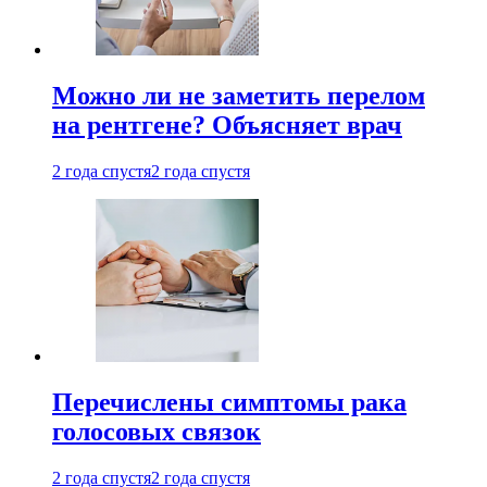
Можно ли не заметить перелом
на рентгене? Объясняет врач
2 года спустя
2 года спустя
Перечислены симптомы рака
голосовых связок
2 года спустя
2 года спустя