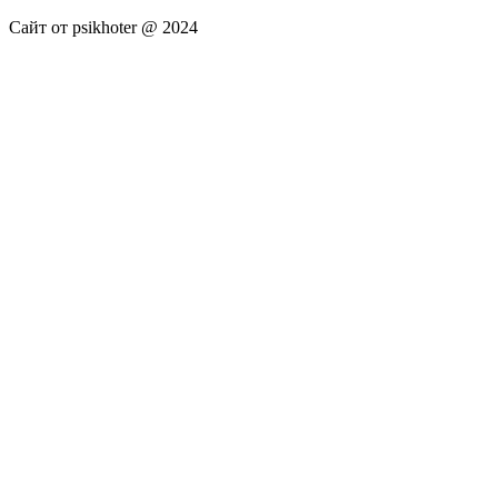
Сайт от psikhoter @ 2024