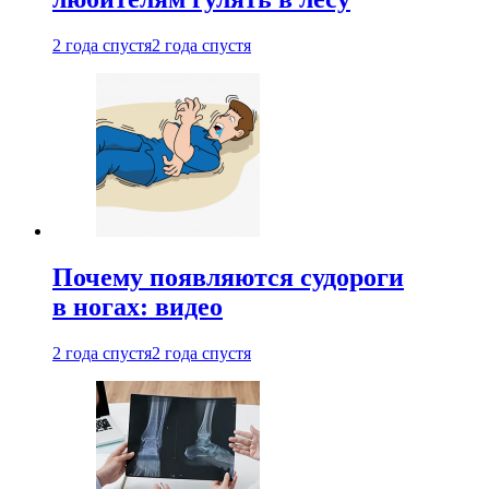
2 года спустя
2 года спустя
Почему появляются судороги
в ногах: видео
2 года спустя
2 года спустя