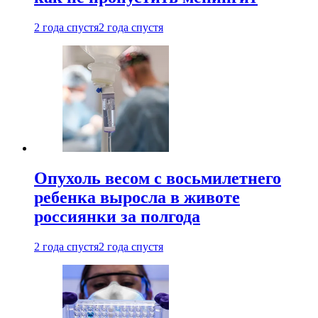
2 года спустя
2 года спустя
Опухоль весом с восьмилетнего
ребенка выросла в животе
россиянки за полгода
2 года спустя
2 года спустя