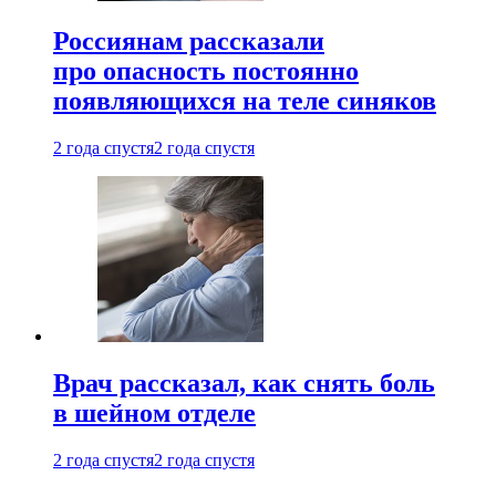
Россиянам рассказали
про опасность постоянно
появляющихся на теле синяков
2 года спустя
2 года спустя
Врач рассказал, как снять боль
в шейном отделе
2 года спустя
2 года спустя