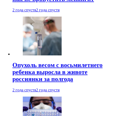
2 года спустя
2 года спустя
Опухоль весом с восьмилетнего
ребенка выросла в животе
россиянки за полгода
2 года спустя
2 года спустя