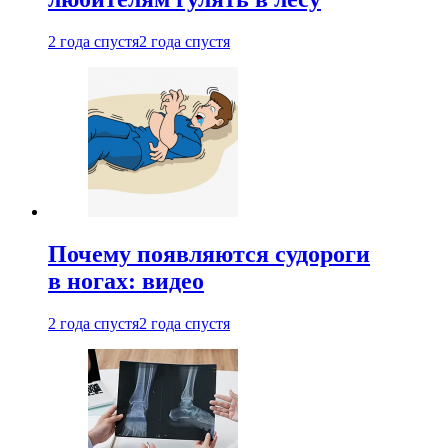
2 года спустя
2 года спустя
Почему появляются судороги
в ногах: видео
2 года спустя
2 года спустя