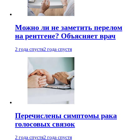
Можно ли не заметить перелом
на рентгене? Объясняет врач
2 года спустя
2 года спустя
Перечислены симптомы рака
голосовых связок
2 года спустя
2 года спустя