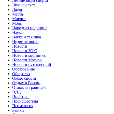
Летние виды спорта
Личный счет
Люди
Места
Мнения
Мода
Народная медицина
Наука
Наука и техника
Недвижимость
Новости
Новости ЗОЖ
Новости медицины
Новости Москвы
Новости путешествий
Образование
Общество
Около спорта
Отдых в России
Отдых за границей
ПДД
Политика
Происшествия
Психология
Рынки