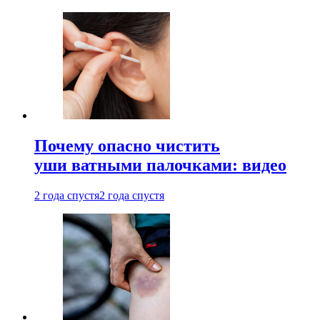
Почему опасно чистить
уши ватными палочками: видео
2 года спустя
2 года спустя