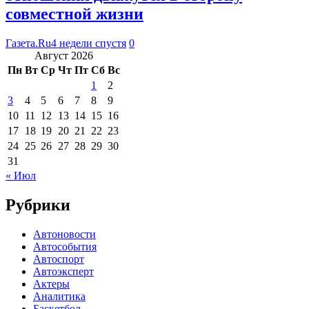
совместной жизни
Газета.Ru
4 недели спустя
0
Август 2026
Пн
Вт
Ср
Чт
Пт
Сб
Вс
1
2
3
4
5
6
7
8
9
10
11
12
13
14
15
16
17
18
19
20
21
22
23
24
25
26
27
28
29
30
31
« Июл
Рубрики
Автоновости
Автособытия
Автоспорт
Автоэксперт
Актеры
Аналитика
Баскетбол