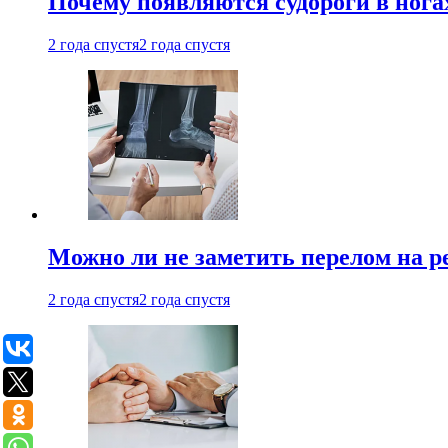
Почему появляются судороги в нога
2 года спустя
2 года спустя
Можно ли не заметить перелом на р
2 года спустя
2 года спустя