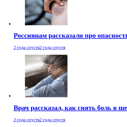
Россиянам рассказали про опасност
2 года спустя
2 года спустя
Врач рассказал, как снять боль в ш
2 года спустя
2 года спустя