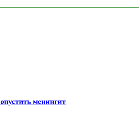
ропустить менингит