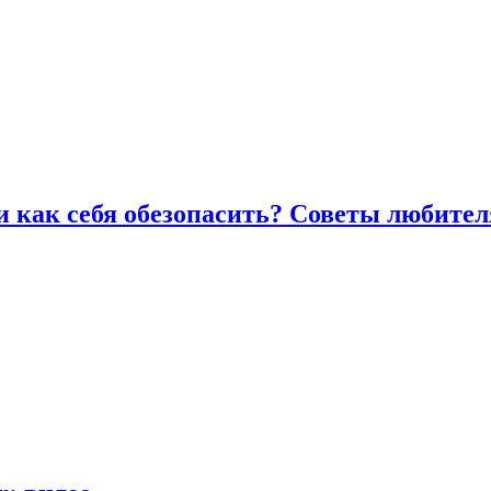
и как себя обезопасить? Советы любител