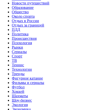
Новости путешествий
Образование
Общество
Около спорта
Отдых в России
Отдых за границей
ПДД
Политика
Происшествия
Психология
Рынки
Сериалы
Спорт
ТВ
Теннис
Технологии
Тренды
Фигурное катание
Фильмы и сериалы
Футбол
Хоккей
Шахматы
Шоу-бизнес
Экология
Экономика