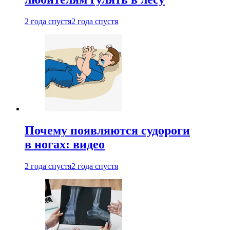
2 года спустя
2 года спустя
Почему появляются судороги
в ногах: видео
2 года спустя
2 года спустя