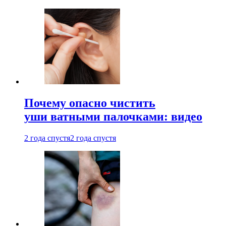
Почему опасно чистить
уши ватными палочками: видео
2 года спустя
2 года спустя