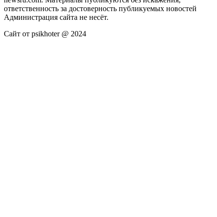
ответственность за достоверность публикуемых новостей
Администрация сайта не несёт.
Сайт от psikhoter @ 2024