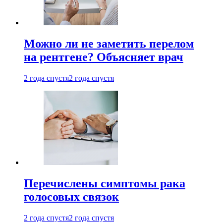
Можно ли не заметить перелом
на рентгене? Объясняет врач
2 года спустя
2 года спустя
Перечислены симптомы рака
голосовых связок
2 года спустя
2 года спустя