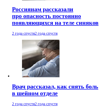
Россиянам рассказали
про опасность постоянно
появляющихся на теле синяков
2 года спустя
2 года спустя
Врач рассказал, как снять боль
в шейном отделе
2 года спустя
2 года спустя