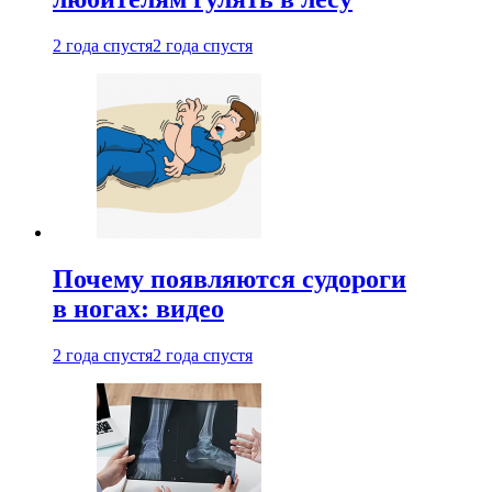
2 года спустя
2 года спустя
Почему появляются судороги
в ногах: видео
2 года спустя
2 года спустя