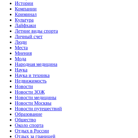
Истории
Компании
Криминал
Культура
Лайфхаки
Летние виды спорта
Личный счет
Люди
Места
Мнения
Мода
Народная медицина
Наука
Наука и техника
Недвижимость
Новости
Новости ЗОЖ
Новости медицины
Новости Москвы
Новости путешествий
Образование
Общество
Около спорта
Отдых в России
Отдых за границей