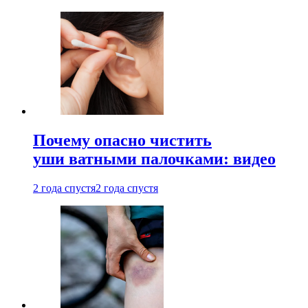
Почему опасно чистить
уши ватными палочками: видео
2 года спустя
2 года спустя