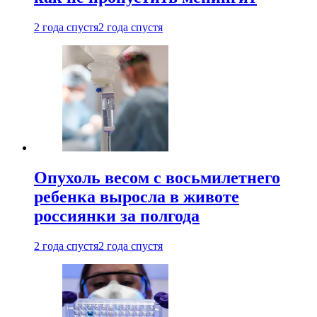
2 года спустя
2 года спустя
Опухоль весом с восьмилетнего
ребенка выросла в животе
россиянки за полгода
2 года спустя
2 года спустя